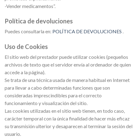
-Vender medicamentos”.
Política de devoluciones
Puedes consultarla en:
POLÍTICA DE DEVOLUCIONES
.
Uso de Cookies
El sitio web del prestador puede utilizar cookies (pequeños
archivos de texto que el servidor envía al ordenador de quien
accede a la página).
Se trata de una técnica usada de manera habitual en Internet
para llevar a cabo determinadas funciones que son
consideradas imprescindibles para el correcto
funcionamiento y visualización del sitio.
Las cookies utilizadas en el sitio web tienen, en todo caso,
carácter temporal con la única finalidad de hacer más eficaz
su transmisión ulterior y desaparecen al terminar la sesión del
usuario.