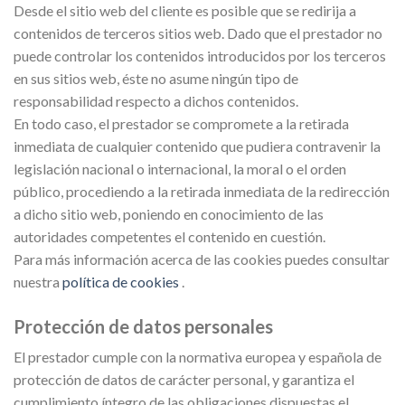
Desde el sitio web del cliente es posible que se redirija a
contenidos de terceros sitios web. Dado que el prestador no
puede controlar los contenidos introducidos por los terceros
en sus sitios web, éste no asume ningún tipo de
responsabilidad respecto a dichos contenidos.
En todo caso, el prestador se compromete a la retirada
inmediata de cualquier contenido que pudiera contravenir la
legislación nacional o internacional, la moral o el orden
público, procediendo a la retirada inmediata de la redirección
a dicho sitio web, poniendo en conocimiento de las
autoridades competentes el contenido en cuestión.
Para más información acerca de las cookies puedes consultar
nuestra
política de cookies
.
Protección de datos personales
El prestador cumple con la normativa europea y española de
protección de datos de carácter personal, y garantiza el
cumplimiento íntegro de las obligaciones dispuestas el