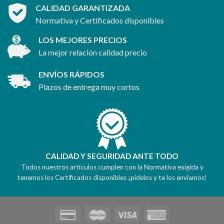
CALIDAD GARANTIZADA
Normativa y Certificados disponibles
LOS MEJORES PRECIOS
La mejor relación calidad precio
ENVÍOS RÁPIDOS
Plazos de entrega muy cortos
CALIDAD Y SEGURIDAD ANTE TODO
Todos nuestros artículos cumplen con la Normativa exigida y
tenemos los Certificados disponibles ¡pídelos y te los enviamos!