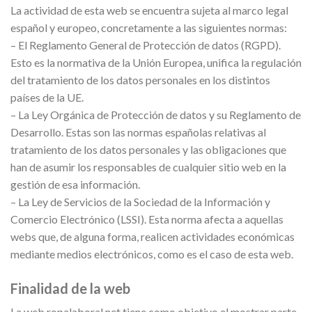
La actividad de esta web se encuentra sujeta al marco legal
español y europeo, concretamente a las siguientes normas:
– El Reglamento General de Protección de datos (RGPD).
Esto es la normativa de la Unión Europea, unifica la regulación
del tratamiento de los datos personales en los distintos
países de la UE.
– La Ley Orgánica de Protección de datos y su Reglamento de
Desarrollo. Estas son las normas españolas relativas al
tratamiento de los datos personales y las obligaciones que
han de asumir los responsables de cualquier sitio web en la
gestión de esa información.
– La Ley de Servicios de la Sociedad de la Información y
Comercio Electrónico (LSSI). Esta norma afecta a aquellas
webs que, de alguna forma, realicen actividades económicas
mediante medios electrónicos, como es el caso de esta web.
Finalidad de la web
La web ropalaboral.net tiene como objetivo el mostrar parte