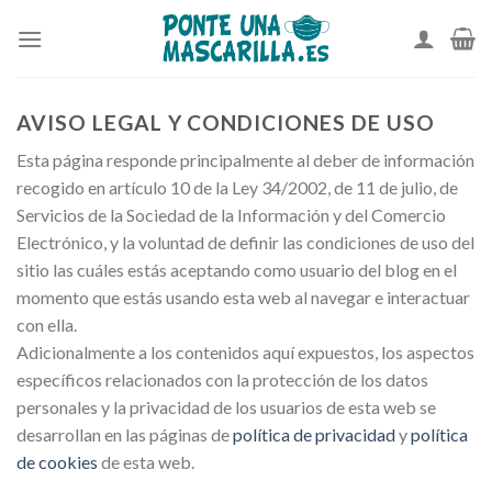
Skip
to
content
AVISO LEGAL Y CONDICIONES DE USO
Esta página responde principalmente al deber de información
recogido en artículo 10 de la Ley 34/2002, de 11 de julio, de
Servicios de la Sociedad de la Información y del Comercio
Electrónico, y la voluntad de definir las condiciones de uso del
sitio las cuáles estás aceptando como usuario del blog en el
momento que estás usando esta web al navegar e interactuar
con ella.
Adicionalmente a los contenidos aquí expuestos, los aspectos
específicos relacionados con la protección de los datos
personales y la privacidad de los usuarios de esta web se
desarrollan en las páginas de
política de privacidad
y
política
de cookies
de esta web.