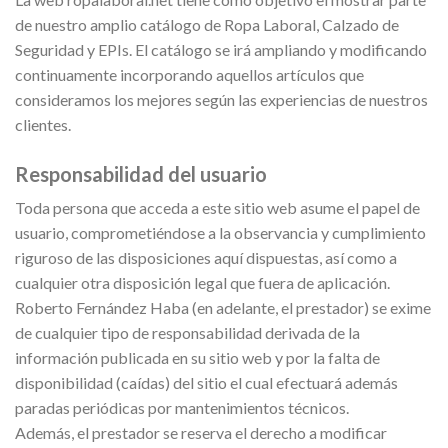
de nuestro amplio catálogo de Ropa Laboral, Calzado de
Seguridad y EPIs. El catálogo se irá ampliando y modificando
continuamente incorporando aquellos artículos que
consideramos los mejores según las experiencias de nuestros
clientes.
Responsabilidad del usuario
Toda persona que acceda a este sitio web asume el papel de
usuario, comprometiéndose a la observancia y cumplimiento
riguroso de las disposiciones aquí dispuestas, así como a
cualquier otra disposición legal que fuera de aplicación.
Roberto Fernández Haba (en adelante, el prestador) se exime
de cualquier tipo de responsabilidad derivada de la
información publicada en su sitio web y por la falta de
disponibilidad (caídas) del sitio el cual efectuará además
paradas periódicas por mantenimientos técnicos.
Además, el prestador se reserva el derecho a modificar