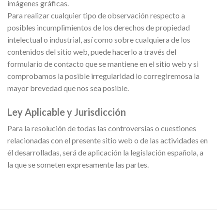
imágenes gráficas.
Para realizar cualquier tipo de observación respecto a
posibles incumplimientos de los derechos de propiedad
intelectual o industrial, así como sobre cualquiera de los
contenidos del sitio web, puede hacerlo a través del
formulario de contacto que se mantiene en el sitio web y si
comprobamos la posible irregularidad lo corregiremosa la
mayor brevedad que nos sea posible.
Ley Aplicable y Jurisdicción
Para la resolución de todas las controversias o cuestiones
relacionadas con el presente sitio web o de las actividades en
él desarrolladas, será de aplicación la legislación española, a
la que se someten expresamente las partes.