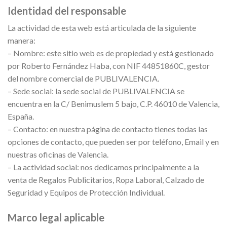
Identidad del responsable
La actividad de esta web está articulada de la siguiente
manera:
– Nombre: este sitio web es de propiedad y está gestionado
por Roberto Fernández Haba, con NIF 44851860C, gestor
del nombre comercial de PUBLIVALENCIA.
– Sede social: la sede social de PUBLIVALENCIA se
encuentra en la C/ Benimuslem 5 bajo, C.P. 46010 de Valencia,
España.
– Contacto: en nuestra página de contacto tienes todas las
opciones de contacto, que pueden ser por teléfono, Email y en
nuestras oficinas de Valencia.
– La actividad social: nos dedicamos principalmente a la
venta de Regalos Publicitarios, Ropa Laboral, Calzado de
Seguridad y Equipos de Protección Individual.
Marco legal aplicable