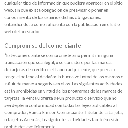
cualquier tipo de información que pudiera aparecer en el sitio
web, sin que exista obligación de preavisar o poner en
conocimiento de los usuarios dichas obligaciones,
entendiéndose como suficiente con la publicación en el sitio
web del prestador.
Compromiso del comerciante
“Este comerciante se compromete a no permitir ninguna
transacción que sea ilegal, o se considere por las marcas
de tarjetas de crédito o el banco adquiriente, que pueda o
tenga el potencial de dañar la buena voluntad de los mismos o
influir de manera negativa en ellos. Las siguientes actividades
están prohibidas en virtud de los programas de las marcas de
tarjetas: la venta u oferta de un producto o servicio que no
sea de plena conformidad con todas las leyes aplicables al
Comprador, Banco Emisor, Comerciante, Titular de la tarjeta,
o tarjetas.Además, las siguientes actividades también están
prohibidas explícitamente: