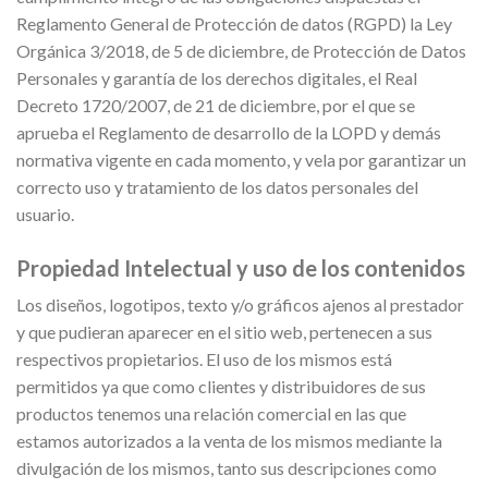
Reglamento General de Protección de datos (RGPD) la Ley
Orgánica 3/2018, de 5 de diciembre, de Protección de Datos
Personales y garantía de los derechos digitales, el Real
Decreto 1720/2007, de 21 de diciembre, por el que se
aprueba el Reglamento de desarrollo de la LOPD y demás
normativa vigente en cada momento, y vela por garantizar un
correcto uso y tratamiento de los datos personales del
usuario.
Propiedad Intelectual y uso de los contenidos
Los diseños, logotipos, texto y/o gráficos ajenos al prestador
y que pudieran aparecer en el sitio web, pertenecen a sus
respectivos propietarios. El uso de los mismos está
permitidos ya que como clientes y distribuidores de sus
productos tenemos una relación comercial en las que
estamos autorizados a la venta de los mismos mediante la
divulgación de los mismos, tanto sus descripciones como