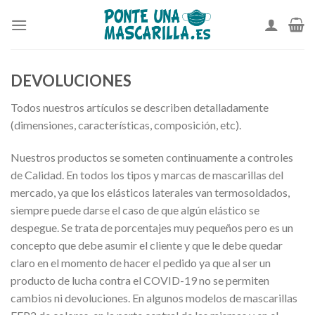
Skip
to
content
DEVOLUCIONES
Todos nuestros artículos se describen detalladamente
(dimensiones, características, composición, etc).
Nuestros productos se someten continuamente a controles
de Calidad. En todos los tipos y marcas de mascarillas del
mercado, ya que los elásticos laterales van termosoldados,
siempre puede darse el caso de que algún elástico se
despegue. Se trata de porcentajes muy pequeños pero es un
concepto que debe asumir el cliente y que le debe quedar
claro en el momento de hacer el pedido ya que al ser un
producto de lucha contra el COVID-19 no se permiten
cambios ni devoluciones. En algunos modelos de mascarillas