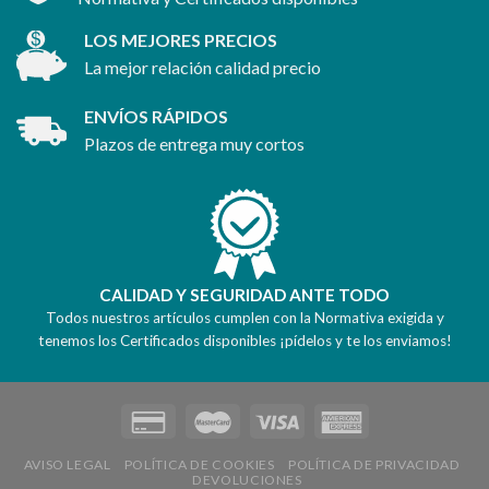
LOS MEJORES PRECIOS
La mejor relación calidad precio
ENVÍOS RÁPIDOS
Plazos de entrega muy cortos
CALIDAD Y SEGURIDAD ANTE TODO
Todos nuestros artículos cumplen con la Normativa exigida y
tenemos los Certificados disponibles ¡pídelos y te los enviamos!
AVISO LEGAL
POLÍTICA DE COOKIES
POLÍTICA DE PRIVACIDAD
DEVOLUCIONES