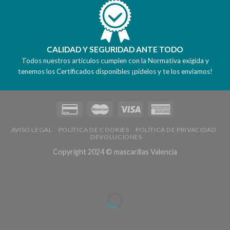
CALIDAD Y SEGURIDAD ANTE TODO
Todos nuestros artículos cumplen con la Normativa exigida y
tenemos los Certificados disponibles ¡pídelos y te los enviamos!
AVISO LEGAL
POLÍTICA DE COOKIES
POLÍTICA DE PRIVACIDAD
DEVOLUCIONES
Copyright 2024 © mascarillas Valencia