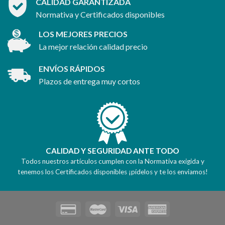
CALIDAD GARANTIZADA
Normativa y Certificados disponibles
LOS MEJORES PRECIOS
La mejor relación calidad precio
ENVÍOS RÁPIDOS
Plazos de entrega muy cortos
CALIDAD Y SEGURIDAD ANTE TODO
Todos nuestros artículos cumplen con la Normativa exigida y
tenemos los Certificados disponibles ¡pídelos y te los enviamos!