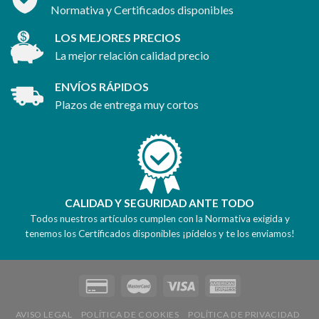
Normativa y Certificados disponibles
LOS MEJORES PRECIOS
La mejor relación calidad precio
ENVÍOS RÁPIDOS
Plazos de entrega muy cortos
CALIDAD Y SEGURIDAD ANTE TODO
Todos nuestros artículos cumplen con la Normativa exigida y
tenemos los Certificados disponibles ¡pídelos y te los enviamos!
AVISO LEGAL
POLÍTICA DE COOKIES
POLÍTICA DE PRIVACIDAD